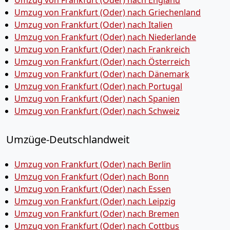
Umzug von Frankfurt (Oder) nach England
Umzug von Frankfurt (Oder) nach Griechenland
Umzug von Frankfurt (Oder) nach Italien
Umzug von Frankfurt (Oder) nach Niederlande
Umzug von Frankfurt (Oder) nach Frankreich
Umzug von Frankfurt (Oder) nach Österreich
Umzug von Frankfurt (Oder) nach Dänemark
Umzug von Frankfurt (Oder) nach Portugal
Umzug von Frankfurt (Oder) nach Spanien
Umzug von Frankfurt (Oder) nach Schweiz
Umzüge-Deutschlandweit
Umzug von Frankfurt (Oder) nach Berlin
Umzug von Frankfurt (Oder) nach Bonn
Umzug von Frankfurt (Oder) nach Essen
Umzug von Frankfurt (Oder) nach Leipzig
Umzug von Frankfurt (Oder) nach Bremen
Umzug von Frankfurt (Oder) nach Cottbus