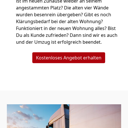
ist im neuen Zuhause wieder an seinem
angestammten Platz? Die alten vier Wände
wurden besenrein übergeben? Gibt es noch
Klärungsbedarf bei der alten Wohnung?
Funktioniert in der neuen Wohnung alles? Bist
Du als Kunde zufrieden? Dann sind wir es auch
und der Umzug ist erfolgreich beendet.
Kostenloses Angebot erhalten