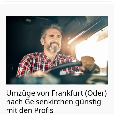
Umzüge von Frankfurt (Oder)
nach Gelsenkirchen günstig
mit den Profis