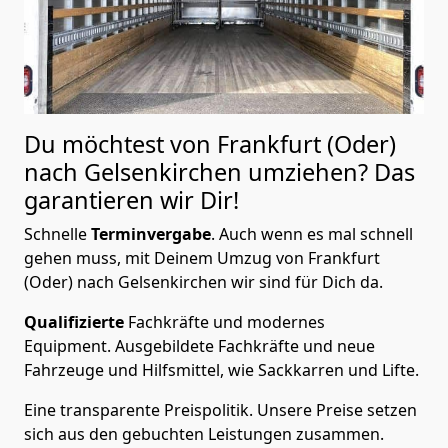
Du möchtest von Frankfurt (Oder)
nach Gelsenkirchen
umziehen? Das
garantieren wir Dir!
Schnelle
Terminvergabe
.
Auch wenn es mal schnell
gehen muss, mit Deinem Umzug von Frankfurt
(Oder) nach Gelsenkirchen wir sind für Dich da.
Qualifizierte
Fachkräfte und modernes
Equipment.
Ausgebildete Fachkräfte und neue
Fahrzeuge und Hilfsmittel, wie Sackkarren und Lifte.
Eine transparente Preispolitik.
Unsere Preise setzen
sich aus den gebuchten Leistungen zusammen.