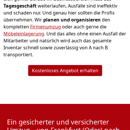
Tagesgeschäft
weiterlaufen, Ausfälle sind ineffektiv
und schaden nur. Und genau hier sollten die Profis
übernehmen.
Wir
planen und organisieren
den
kompletten
Firmenumzug
oder auch gerne die
Möbeleinlagerung
. Und das alles ohne einen Ausfall der
Mitarbeiter und natürlich wird auch das gesamte
Inventar schnell sowie zuverlässig von A nach B
transportiert.
Kostenloses Angebot erhalten
Ein gesicherter und versicherter