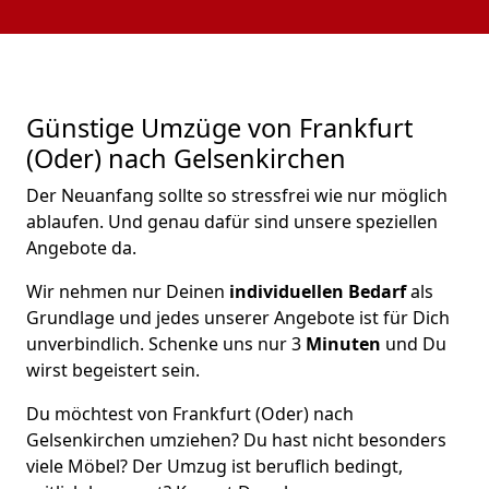
Günstige Umzüge von Frankfurt
(Oder) nach Gelsenkirchen
Der Neuanfang sollte so stressfrei wie nur möglich
ablaufen. Und genau dafür sind unsere speziellen
Angebote da.
Wir nehmen nur Deinen
individuellen Bedarf
als
Grundlage und jedes unserer Angebote ist für Dich
unverbindlich. Schenke uns nur 3
Minuten
und Du
wirst begeistert sein.
Du möchtest von Frankfurt (Oder) nach
Gelsenkirchen umziehen? Du hast nicht besonders
viele Möbel? Der Umzug ist beruflich bedingt,