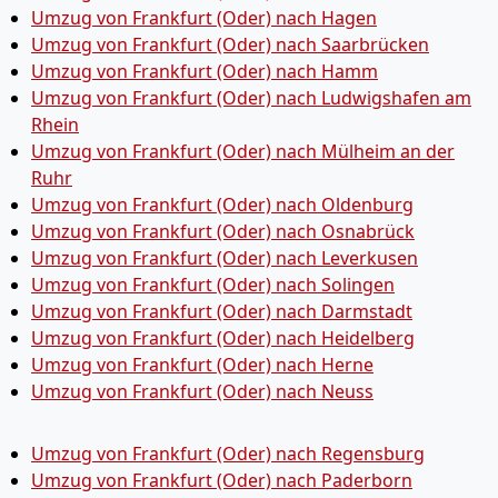
Umzug von Frankfurt (Oder) nach Hagen
Umzug von Frankfurt (Oder) nach Saarbrücken
Umzug von Frankfurt (Oder) nach Hamm
Umzug von Frankfurt (Oder) nach Ludwigshafen am
Rhein
Umzug von Frankfurt (Oder) nach Mülheim an der
Ruhr
Umzug von Frankfurt (Oder) nach Oldenburg
Umzug von Frankfurt (Oder) nach Osnabrück
Umzug von Frankfurt (Oder) nach Leverkusen
Umzug von Frankfurt (Oder) nach Solingen
Umzug von Frankfurt (Oder) nach Darmstadt
Umzug von Frankfurt (Oder) nach Heidelberg
Umzug von Frankfurt (Oder) nach Herne
Umzug von Frankfurt (Oder) nach Neuss
Umzug von Frankfurt (Oder) nach Regensburg
Umzug von Frankfurt (Oder) nach Paderborn