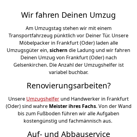
Wir fahren Deinen Umzug
Am Umzugstag stehen wir mit einem
Transportfahrzeug pünktlich vor Deiner Tür. Unsere
Möbelpacker in Frankfurt (Oder) laden alle
Umzugsgüter ein,
sichern
die Ladung und wir fahren
Deinen Umzug von Frankfurt (Oder) nach
Gelsenkirchen. Die Anzahl der Umzugshelfer ist
variabel buchbar.
Renovierungsarbeiten?
Unsere
Umzugshelfer
und Handwerker in Frankfurt
(Oder) sind wahre
Meister ihres Fachs
. Von der Wand
bis zum Fußboden führen wir alle Aufgaben
kostengünstig und fachmännisch aus.
Auf- und Abbauservice