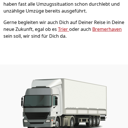
haben fast alle Umzugssituation schon durchlebt und
unzählige Umzüge bereits ausgeführt.
Gerne begleiten wir auch Dich auf Deiner Reise in Deine
neue Zukunft, egal ob es
Trier
oder auch
Bremer­haven
sein soll, wir sind für Dich da.