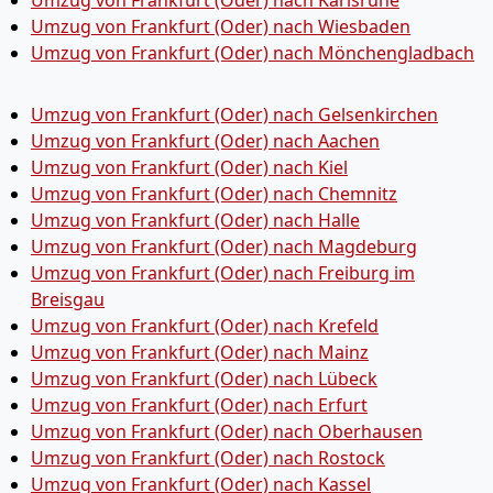
Umzug von Frankfurt (Oder) nach Karlsruhe
Umzug von Frankfurt (Oder) nach Wiesbaden
Umzug von Frankfurt (Oder) nach Mönchen­gladbach
Umzug von Frankfurt (Oder) nach Gelsenkirchen
Umzug von Frankfurt (Oder) nach Aachen
Umzug von Frankfurt (Oder) nach Kiel
Umzug von Frankfurt (Oder) nach Chemnitz
Umzug von Frankfurt (Oder) nach Halle
Umzug von Frankfurt (Oder) nach Magdeburg
Umzug von Frankfurt (Oder) nach Freiburg im
Breisgau
Umzug von Frankfurt (Oder) nach Krefeld
Umzug von Frankfurt (Oder) nach Mainz
Umzug von Frankfurt (Oder) nach Lübeck
Umzug von Frankfurt (Oder) nach Erfurt
Umzug von Frankfurt (Oder) nach Oberhausen
Umzug von Frankfurt (Oder) nach Rostock
Umzug von Frankfurt (Oder) nach Kassel