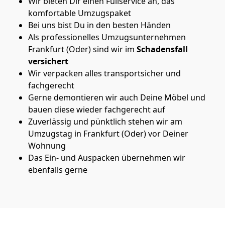
Wir bieten Dir einen Fullservice an, das
komfortable Umzugspaket
Bei uns bist Du in den besten Händen
Als professionelles Umzugsunternehmen
Frankfurt (Oder) sind wir im
Schadensfall
versichert
Wir verpacken alles transportsicher und
fachgerecht
Gerne demontieren wir auch Deine Möbel und
bauen diese wieder fachgerecht auf
Zuverlässig und pünktlich stehen wir am
Umzugstag in Frankfurt (Oder) vor Deiner
Wohnung
Das Ein- und Auspacken übernehmen wir
ebenfalls gerne