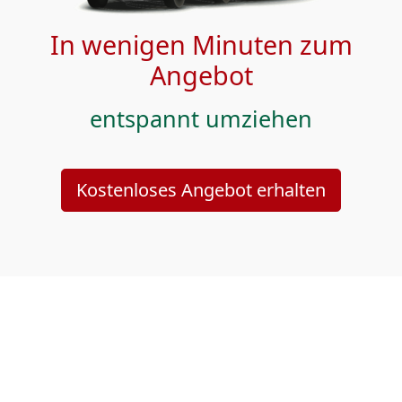
In wenigen Minuten zum
Angebot
entspannt umziehen
Kostenloses Angebot erhalten