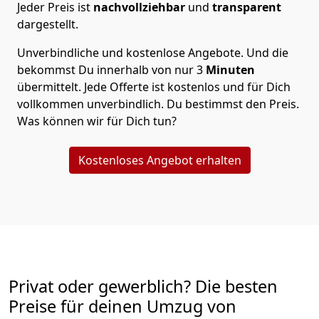
Jeder Preis ist
nachvollziehbar
und
transparent
dargestellt.
Unverbindliche und kostenlose Angebote.
Und die
bekommst Du innerhalb von nur
3
Minuten
übermittelt. Jede Offerte ist kostenlos und für Dich
vollkommen unverbindlich. Du bestimmst den Preis.
Was können wir für Dich tun?
Kostenloses Angebot erhalten
Privat oder gewerblich? Die besten
Preise für deinen Umzug von