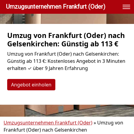
Umzugsunternehmen Frankfurt (Oder)
Umzug von Frankfurt (Oder) nach
Gelsenkirchen: Günstig ab 113 €
Umzug von Frankfurt (Oder) nach Gelsenkirchen:
Günstig ab 113 €: Kostenloses Angebot in 3 Minuten
erhalten ✓ über 9 Jahren Erfahrung
Angebot einholen
Umzugsunternehmen Frankfurt (Oder)
»
Umzug von
Frankfurt (Oder) nach Gelsenkirchen