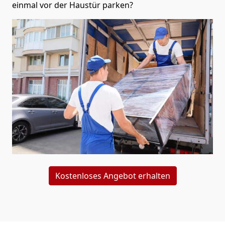
einmal vor der Haustür parken?
Kostenloses Angebot erhalten