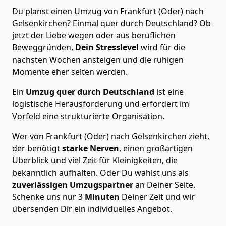
Du planst einen Umzug von Frankfurt (Oder) nach
Gelsenkirchen? Einmal quer durch Deutschland? Ob
jetzt der Liebe wegen oder aus beruflichen
Beweggründen,
Dein Stresslevel
wird für die
nächsten Wochen ansteigen und die ruhigen
Momente eher selten werden.
Ein
Umzug quer durch Deutschland
ist eine
logistische Herausforderung und erfordert im
Vorfeld eine strukturierte Organisation.
Wer von Frankfurt (Oder) nach Gelsenkirchen zieht,
der benötigt
starke Nerven
, einen großartigen
Überblick und viel Zeit für Kleinigkeiten, die
bekanntlich aufhalten. Oder Du wählst uns als
zuverlässigen Umzugspartner
an Deiner Seite.
Schenke uns nur
3
Minuten
Deiner Zeit und wir
übersenden Dir ein individuelles Angebot.