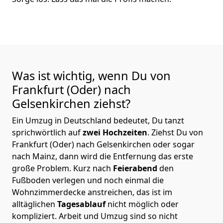
Was ist wichtig, wenn Du von
Frankfurt (Oder) nach
Gelsenkirchen
ziehst?
Ein Umzug in Deutschland bedeutet, Du tanzt
sprichwörtlich auf
zwei Hochzeiten
. Ziehst Du von
Frankfurt (Oder) nach Gelsenkirchen oder sogar
nach Mainz, dann wird die Entfernung das erste
große Problem.
Kurz nach
Feierabend
den
Fußboden verlegen und noch einmal die
Wohnzimmerdecke anstreichen, das ist im
alltäglichen
Tagesablauf
nicht möglich oder
kompliziert.
Arbeit und Umzug sind so nicht