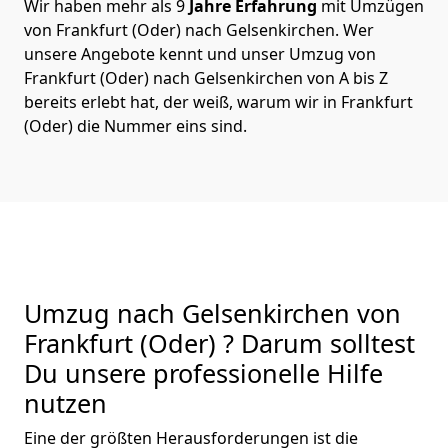
Wir haben mehr als 9
Jahre Erfahrung
mit Umzügen
von Frankfurt (Oder) nach Gelsenkirchen. Wer
unsere Angebote kennt und unser Umzug von
Frankfurt (Oder) nach Gelsenkirchen von A bis Z
bereits erlebt hat, der weiß, warum wir in Frankfurt
(Oder) die Nummer eins sind.
Umzug nach Gelsenkirchen von
Frankfurt (Oder) ? Darum solltest
Du unsere professionelle Hilfe
nutzen
Eine der größten Herausforderungen ist die