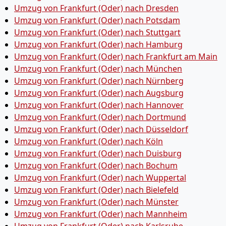
Umzug von Frankfurt (Oder) nach Dresden
Umzug von Frankfurt (Oder) nach Potsdam
Umzug von Frankfurt (Oder) nach Stuttgart
Umzug von Frankfurt (Oder) nach Hamburg
Umzug von Frankfurt (Oder) nach Frankfurt am Main
Umzug von Frankfurt (Oder) nach München
Umzug von Frankfurt (Oder) nach Nürnberg
Umzug von Frankfurt (Oder) nach Augsburg
Umzug von Frankfurt (Oder) nach Hannover
Umzug von Frankfurt (Oder) nach Dortmund
Umzug von Frankfurt (Oder) nach Düsseldorf
Umzug von Frankfurt (Oder) nach Köln
Umzug von Frankfurt (Oder) nach Duisburg
Umzug von Frankfurt (Oder) nach Bochum
Umzug von Frankfurt (Oder) nach Wuppertal
Umzug von Frankfurt (Oder) nach Bielefeld
Umzug von Frankfurt (Oder) nach Münster
Umzug von Frankfurt (Oder) nach Mannheim