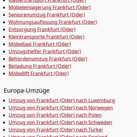
Klaviertransport Frankfurt (Oder)
Möbeleinlagerung Frankfurt (Oder)
Seniorenumzug Frankfurt (Oder)
Wohnungsauflösung Frankfurt (Oder)
Entsorgung Frankfurt (Oder)
Kleintransporte Frankfurt (Oder)
Möbeltaxi Frankfurt (Oder)
Umzugshelfer Frankfurt (Oder)
Behördenumzug Frankfurt (Oder)
Beiladung Frankfurt (Oder)
Möbellift Frankfurt (Oder)
Europa-Umzüge
Umzug von Frankfurt (Oder) nach Luxemburg
Umzug von Frankfurt (Oder) nach Norwegen
Umzug von Frankfurt (Oder) nach Polen
Umzug von Frankfurt (Oder) nach Schweden
Umzug von Frankfurt (Oder) nach Türkei