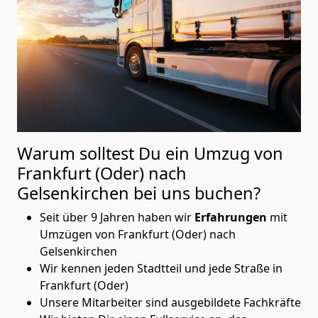
Warum solltest Du ein Umzug von
Frankfurt (Oder) nach
Gelsenkirchen
bei uns buchen?
Seit über 9 Jahren haben wir
Erfahrungen
mit
Umzügen von Frankfurt (Oder) nach
Gelsenkirchen
Wir kennen jeden Stadtteil und jede Straße in
Frankfurt (Oder)
Unsere Mitarbeiter sind ausgebildete Fachkräfte