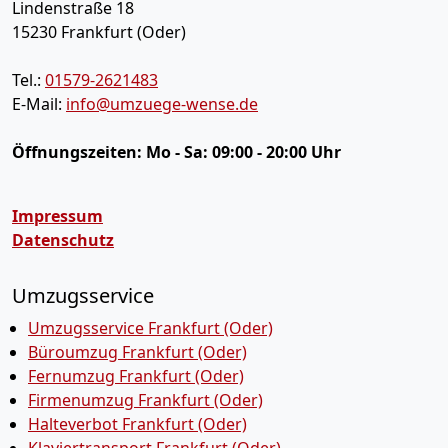
Lindenstraße 18
15230
Frankfurt (Oder)
Tel.:
01579-2621483
E-Mail:
info@umzuege-wense.de
Öffnungszeiten:
Mo - Sa: 09:00 - 20:00 Uhr
Impressum
Datenschutz
Umzugsservice
Umzugsservice Frankfurt (Oder)
Büroumzug Frankfurt (Oder)
Fernumzug Frankfurt (Oder)
Firmenumzug Frankfurt (Oder)
Halteverbot Frankfurt (Oder)