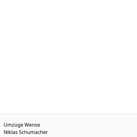
Umzüge Wense
Niklas Schumacher