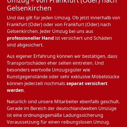
Umzug – von Frankfurt (Oder) nach
Gelsenkirchen
Und das gilt für jeden Umzug. Ob jetzt innerhalb von
Frankfurt (Oder) oder von Frankfurt (Oder) nach
Gelsenkirchen. Jeder Umzug bei uns aus
professioneller Hand
ist versichert und Schäden
sind abgesichert.
Aus eigener Erfahrung können wir bestätigen, dass
Transportschäden eher selten eintreten. Und
besonders wertvolle Umzugsgüter wie
Kunstgegenstände oder sehr exklusive Möbelstücke
können jederzeit nochmals
separat versichert
werden
.
Natürlich sind unsere Mitarbeiter ebenfalls geschult.
Gerade im Bereich der deutschlandweiten Umzüge
ist eine ordnungsgemäße Ladungssicherung
Voraussetzung für einen reibungslosen Umzug.