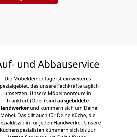
Auf- und Abbauservice
Die Möbeldemontage ist ein weiteres
pezialgebiet, das unsere Fachkräfte täglich
umsetzen. Unsere Möbelmonteure in
Frankfurt (Oder) sind
ausgebildete
Handwerker
und kümmern sich um Deine
Möbel. Das gilt auch für Deine Küche, die
ezialdisziplin für jeden Handwerker. Unsere
Küchenspezialisten kümmern sich bis zur