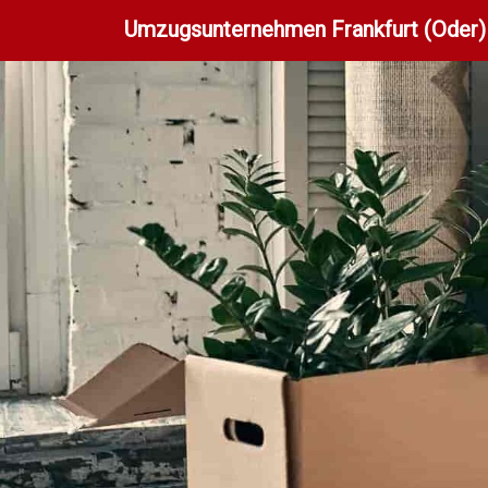
Umzugsunternehmen Frankfurt (Oder)