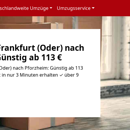
schlandweite Umzüge
Umzugsservice
rankfurt (Oder) nach
ünstig ab 113 €
Oder) nach Pforzheim: Günstig ab 113
 in nur 3 Minuten erhalten ✓ über 9