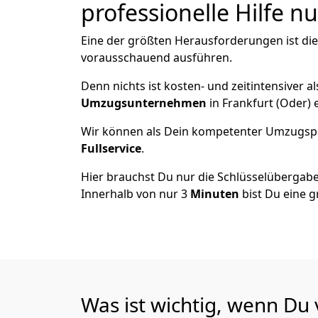
professionelle Hilfe n
Eine der größten Herausforderungen ist die
vorausschauend ausführen.
Denn nichts ist kosten- und zeitintensiver 
Umzugsunternehmen
in Frankfurt (Oder) 
Wir können als Dein kompetenter Umzugsp
Fullservice
.
Hier brauchst Du nur die Schlüsselübergabe
Innerhalb von nur 3
Minuten
bist Du eine g
Was ist wichtig, wenn Du 