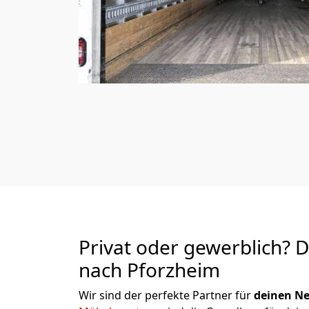
Privat oder gewerblich? 
nach Pforzheim
Wir sind der perfekte Partner für
deinen Ne