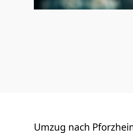
Umzug nach Pforzheim 