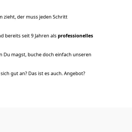
 zieht, der muss jeden Schritt
 bereits seit 9 Jahren als
professionelles
nn Du magst, buche doch einfach unseren
ich gut an? Das ist es auch. Angebot?