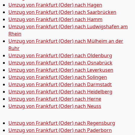
Umzug von Frankfurt (Oder) nach Hagen
Umzug von Frankfurt (Oder) nach Saarbrücken
Umzug von Frankfurt (Oder) nach Hamm
Umzug von Frankfurt (Oder) nach Ludwigshafen am
Rhein
Umzug von Frankfurt (Oder) nach Mülheim an der
Ruhr
Umzug von Frankfurt (Oder) nach Oldenburg
Umzug von Frankfurt (Oder) nach Osnabrück
Umzug von Frankfurt (Oder) nach Leverkusen
Umzug von Frankfurt (Oder) nach Solingen
Umzug von Frankfurt (Oder) nach Darmstadt
Umzug von Frankfurt (Oder) nach Heidelberg
Umzug von Frankfurt (Oder) nach Herne
Umzug von Frankfurt (Oder) nach Neuss
Umzug von Frankfurt (Oder) nach Regensburg
Umzug von Frankfurt (Oder) nach Paderborn