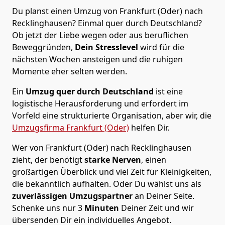
Du planst einen Umzug von Frankfurt (Oder) nach
Recklinghausen? Einmal quer durch Deutschland?
Ob jetzt der Liebe wegen oder aus beruflichen
Beweggründen,
Dein Stresslevel
wird für die
nächsten Wochen ansteigen und die ruhigen
Momente eher selten werden.
Ein
Umzug quer durch Deutschland
ist eine
logistische Herausforderung und erfordert im
Vorfeld eine strukturierte Organisation, aber wir, die
Umzugsfirma Frankfurt (Oder)
helfen Dir.
Wer von Frankfurt (Oder) nach Recklinghausen
zieht, der benötigt
starke Nerven
, einen
großartigen Überblick und viel Zeit für Kleinigkeiten,
die bekanntlich aufhalten. Oder Du wählst uns als
zuverlässigen Umzugspartner
an Deiner Seite.
Schenke uns nur
3
Minuten
Deiner Zeit und wir
übersenden Dir ein individuelles Angebot.