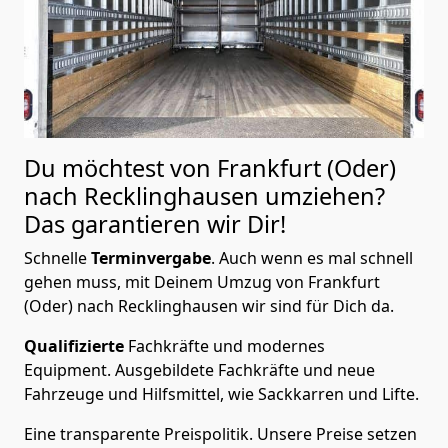
Du möchtest von Frankfurt (Oder)
nach Recklinghausen
umziehen?
Das garantieren wir Dir!
Schnelle
Terminvergabe
.
Auch wenn es mal schnell
gehen muss, mit Deinem Umzug von Frankfurt
(Oder) nach Recklinghausen wir sind für Dich da.
Qualifizierte
Fachkräfte und modernes
Equipment.
Ausgebildete Fachkräfte und neue
Fahrzeuge und Hilfsmittel, wie Sackkarren und Lifte.
Eine transparente Preispolitik.
Unsere Preise setzen