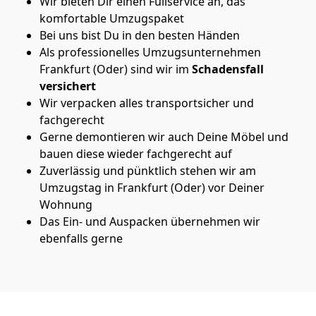
Wir bieten Dir einen Fullservice an, das
komfortable Umzugspaket
Bei uns bist Du in den besten Händen
Als professionelles Umzugsunternehmen
Frankfurt (Oder) sind wir im
Schadensfall
versichert
Wir verpacken alles transportsicher und
fachgerecht
Gerne demontieren wir auch Deine Möbel und
bauen diese wieder fachgerecht auf
Zuverlässig und pünktlich stehen wir am
Umzugstag in Frankfurt (Oder) vor Deiner
Wohnung
Das Ein- und Auspacken übernehmen wir
ebenfalls gerne