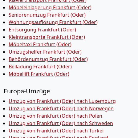
Klaviertransport Frankfurt (Oder)
Möbeleinlagerung Frankfurt (Oder)
Seniorenumzug Frankfurt (Oder)
Wohnungsauflösung Frankfurt (Oder)
Entsorgung Frankfurt (Oder)
Kleintransporte Frankfurt (Oder)
Möbeltaxi Frankfurt (Oder)
Umzugshelfer Frankfurt (Oder)
Behördenumzug Frankfurt (Oder)
Beiladung Frankfurt (Oder)
Möbellift Frankfurt (Oder)
Europa-Umzüge
Umzug von Frankfurt (Oder) nach Luxemburg
Umzug von Frankfurt (Oder) nach Norwegen
Umzug von Frankfurt (Oder) nach Polen
Umzug von Frankfurt (Oder) nach Schweden
Umzug von Frankfurt (Oder) nach Türkei