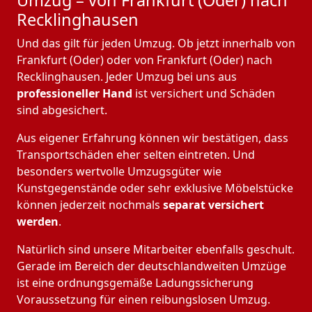
Umzug – von Frankfurt (Oder) nach
Recklinghausen
Und das gilt für jeden Umzug. Ob jetzt innerhalb von
Frankfurt (Oder) oder von Frankfurt (Oder) nach
Recklinghausen. Jeder Umzug bei uns aus
professioneller Hand
ist versichert und Schäden
sind abgesichert.
Aus eigener Erfahrung können wir bestätigen, dass
Transportschäden eher selten eintreten. Und
besonders wertvolle Umzugsgüter wie
Kunstgegenstände oder sehr exklusive Möbelstücke
können jederzeit nochmals
separat versichert
werden
.
Natürlich sind unsere Mitarbeiter ebenfalls geschult.
Gerade im Bereich der deutschlandweiten Umzüge
ist eine ordnungsgemäße Ladungssicherung
Voraussetzung für einen reibungslosen Umzug.