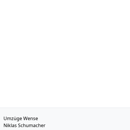
Umzüge Wense
Niklas Schumacher