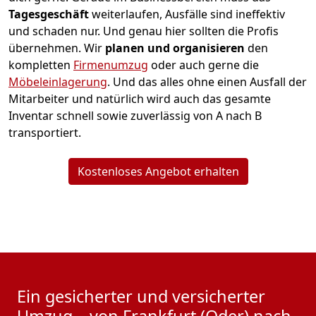
Tagesgeschäft
weiterlaufen, Ausfälle sind ineffektiv
und schaden nur. Und genau hier sollten die Profis
übernehmen.
Wir
planen und organisieren
den
kompletten
Firmenumzug
oder auch gerne die
Möbeleinlagerung
. Und das alles ohne einen Ausfall der
Mitarbeiter und natürlich wird auch das gesamte
Inventar schnell sowie zuverlässig von A nach B
transportiert.
Kostenloses Angebot erhalten
Ein gesicherter und versicherter