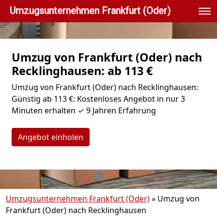
Umzugsunternehmen Frankfurt (Oder)
Umzug von Frankfurt (Oder) nach
Recklinghausen: ab 113 €
Umzug von Frankfurt (Oder) nach Recklinghausen:
Günstig ab 113 €: Kostenloses Angebot in nur 3
Minuten erhalten ✓ 9 Jahren Erfahrung
Angebot einholen
Umzugsunternehmen Frankfurt (Oder)
»
Umzug von
Frankfurt (Oder) nach Recklinghausen