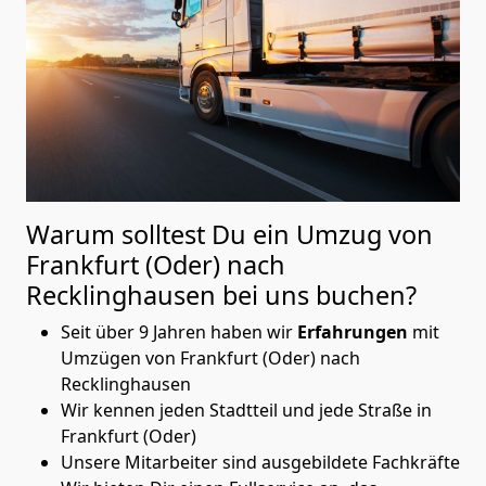
Warum solltest Du ein Umzug von
Frankfurt (Oder) nach
Recklinghausen
bei uns buchen?
Seit über 9 Jahren haben wir
Erfahrungen
mit
Umzügen von Frankfurt (Oder) nach
Recklinghausen
Wir kennen jeden Stadtteil und jede Straße in
Frankfurt (Oder)
Unsere Mitarbeiter sind ausgebildete Fachkräfte