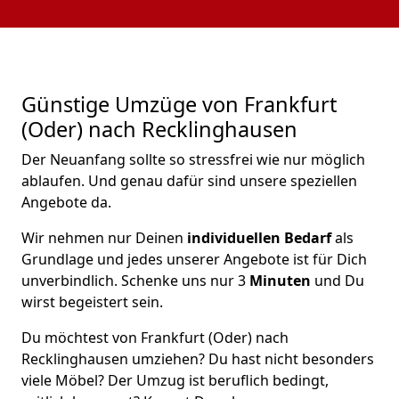
Günstige Umzüge von Frankfurt
(Oder) nach Recklinghausen
Der Neuanfang sollte so stressfrei wie nur möglich
ablaufen. Und genau dafür sind unsere speziellen
Angebote da.
Wir nehmen nur Deinen
individuellen Bedarf
als
Grundlage und jedes unserer Angebote ist für Dich
unverbindlich. Schenke uns nur 3
Minuten
und Du
wirst begeistert sein.
Du möchtest von Frankfurt (Oder) nach
Recklinghausen umziehen? Du hast nicht besonders
viele Möbel? Der Umzug ist beruflich bedingt,