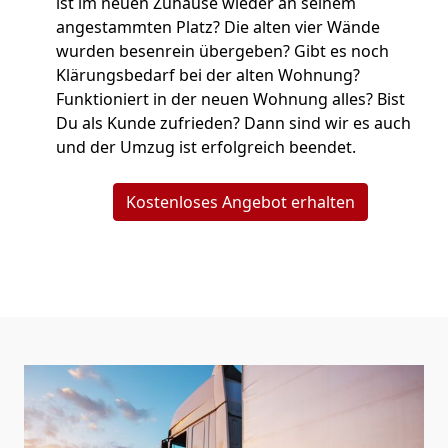
ist im neuen Zuhause wieder an seinem
angestammten Platz? Die alten vier Wände
wurden besenrein übergeben? Gibt es noch
Klärungsbedarf bei der alten Wohnung?
Funktioniert in der neuen Wohnung alles? Bist
Du als Kunde zufrieden? Dann sind wir es auch
und der Umzug ist erfolgreich beendet.
Kostenloses Angebot erhalten