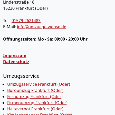
Lindenstraße 18
15230
Frankfurt (Oder)
Tel.:
01579-2621483
E-Mail:
info@umzuege-wense.de
Öffnungszeiten:
Mo - Sa: 09:00 - 20:00 Uhr
Impressum
Datenschutz
Umzugsservice
Umzugsservice Frankfurt (Oder)
Büroumzug Frankfurt (Oder)
Fernumzug Frankfurt (Oder)
Firmenumzug Frankfurt (Oder)
Halteverbot Frankfurt (Oder)