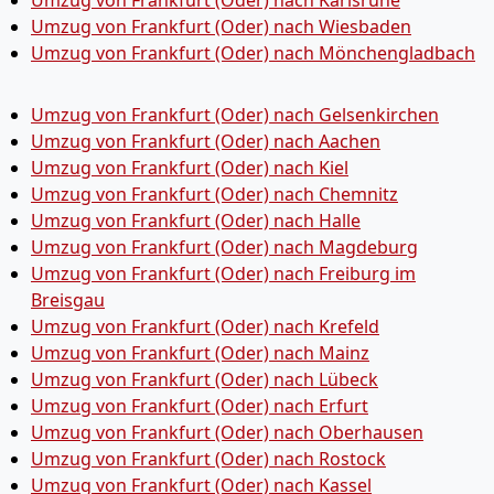
Umzug von Frankfurt (Oder) nach Karlsruhe
Umzug von Frankfurt (Oder) nach Wiesbaden
Umzug von Frankfurt (Oder) nach Mönchen­gladbach
Umzug von Frankfurt (Oder) nach Gelsenkirchen
Umzug von Frankfurt (Oder) nach Aachen
Umzug von Frankfurt (Oder) nach Kiel
Umzug von Frankfurt (Oder) nach Chemnitz
Umzug von Frankfurt (Oder) nach Halle
Umzug von Frankfurt (Oder) nach Magdeburg
Umzug von Frankfurt (Oder) nach Freiburg im
Breisgau
Umzug von Frankfurt (Oder) nach Krefeld
Umzug von Frankfurt (Oder) nach Mainz
Umzug von Frankfurt (Oder) nach Lübeck
Umzug von Frankfurt (Oder) nach Erfurt
Umzug von Frankfurt (Oder) nach Oberhausen
Umzug von Frankfurt (Oder) nach Rostock
Umzug von Frankfurt (Oder) nach Kassel