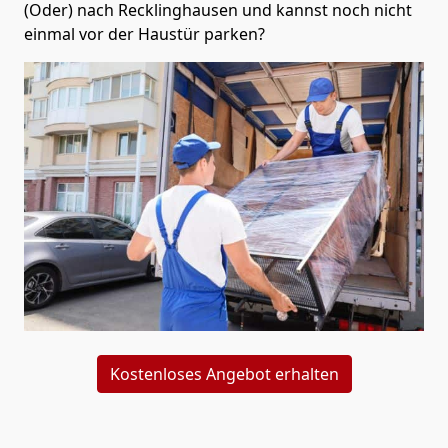
(Oder) nach Recklinghausen und kannst noch nicht
einmal vor der Haustür parken?
Kostenloses Angebot erhalten