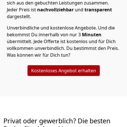
sich aus den gebuchten Leistungen zusammen.
Jeder Preis ist
nachvollziehbar
und
transparent
dargestellt.
Unverbindliche und kostenlose Angebote.
Und die
bekommst Du innerhalb von nur
3
Minuten
übermittelt. Jede Offerte ist kostenlos und für Dich
vollkommen unverbindlich. Du bestimmst den Preis.
Was können wir für Dich tun?
Kostenloses Angebot erhalten
Privat oder gewerblich? Die besten