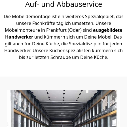
Auf- und Abbauservice
Die Möbeldemontage ist ein weiteres Spezialgebiet, das
unsere Fachkräfte täglich umsetzen. Unsere
Möbelmonteure in Frankfurt (Oder) sind
ausgebildete
Handwerker
und kümmern sich um Deine Möbel. Das
gilt auch für Deine Küche, die Spezialdisziplin für jeden
Handwerker. Unsere Küchenspezialisten kümmern sich
bis zur letzten Schraube um Deine Küche.