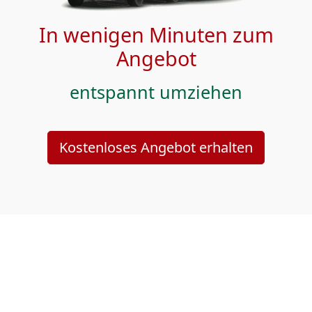
In wenigen Minuten zum
Angebot
entspannt umziehen
Kostenloses Angebot erhalten