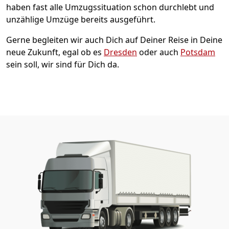
haben fast alle Umzugssituation schon durchlebt und
unzählige Umzüge bereits ausgeführt.
Gerne begleiten wir auch Dich auf Deiner Reise in Deine
neue Zukunft, egal ob es
Dresden
oder auch
Potsdam
sein soll, wir sind für Dich da.