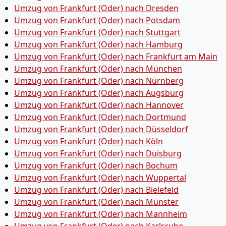
Umzug von Frankfurt (Oder) nach Dresden
Umzug von Frankfurt (Oder) nach Potsdam
Umzug von Frankfurt (Oder) nach Stuttgart
Umzug von Frankfurt (Oder) nach Hamburg
Umzug von Frankfurt (Oder) nach Frankfurt am Main
Umzug von Frankfurt (Oder) nach München
Umzug von Frankfurt (Oder) nach Nürnberg
Umzug von Frankfurt (Oder) nach Augsburg
Umzug von Frankfurt (Oder) nach Hannover
Umzug von Frankfurt (Oder) nach Dortmund
Umzug von Frankfurt (Oder) nach Düsseldorf
Umzug von Frankfurt (Oder) nach Köln
Umzug von Frankfurt (Oder) nach Duisburg
Umzug von Frankfurt (Oder) nach Bochum
Umzug von Frankfurt (Oder) nach Wuppertal
Umzug von Frankfurt (Oder) nach Bielefeld
Umzug von Frankfurt (Oder) nach Münster
Umzug von Frankfurt (Oder) nach Mannheim