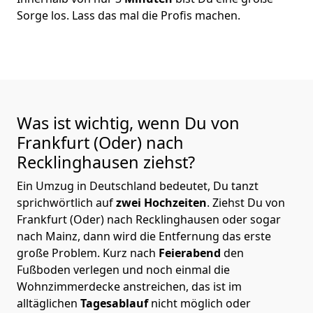
Sorge los. Lass das mal die Profis machen.
Was ist wichtig, wenn Du von
Frankfurt (Oder) nach
Recklinghausen
ziehst?
Ein Umzug in Deutschland bedeutet, Du tanzt
sprichwörtlich auf
zwei Hochzeiten
. Ziehst Du von
Frankfurt (Oder) nach Recklinghausen oder sogar
nach Mainz, dann wird die Entfernung das erste
große Problem.
Kurz nach
Feierabend
den
Fußboden verlegen und noch einmal die
Wohnzimmerdecke anstreichen, das ist im
alltäglichen
Tagesablauf
nicht möglich oder