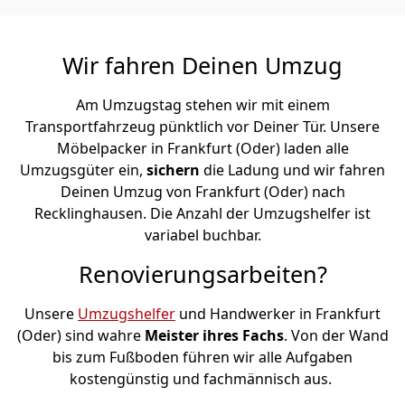
Wir fahren Deinen Umzug
Am Umzugstag stehen wir mit einem
Transportfahrzeug pünktlich vor Deiner Tür. Unsere
Möbelpacker in Frankfurt (Oder) laden alle
Umzugsgüter ein,
sichern
die Ladung und wir fahren
Deinen Umzug von Frankfurt (Oder) nach
Recklinghausen. Die Anzahl der Umzugshelfer ist
variabel buchbar.
Renovierungsarbeiten?
Unsere
Umzugshelfer
und Handwerker in Frankfurt
(Oder) sind wahre
Meister ihres Fachs
. Von der Wand
bis zum Fußboden führen wir alle Aufgaben
kostengünstig und fachmännisch aus.