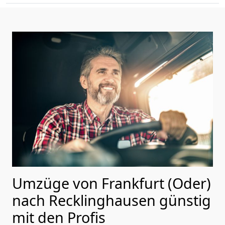
Umzüge von Frankfurt (Oder)
nach Recklinghausen günstig
mit den Profis