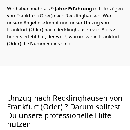
Wir haben mehr als 9
Jahre Erfahrung
mit Umzügen
von Frankfurt (Oder) nach Recklinghausen. Wer
unsere Angebote kennt und unser Umzug von
Frankfurt (Oder) nach Recklinghausen von A bis Z
bereits erlebt hat, der weiß, warum wir in Frankfurt
(Oder) die Nummer eins sind.
Umzug nach Recklinghausen von
Frankfurt (Oder) ? Darum solltest
Du unsere professionelle Hilfe
nutzen