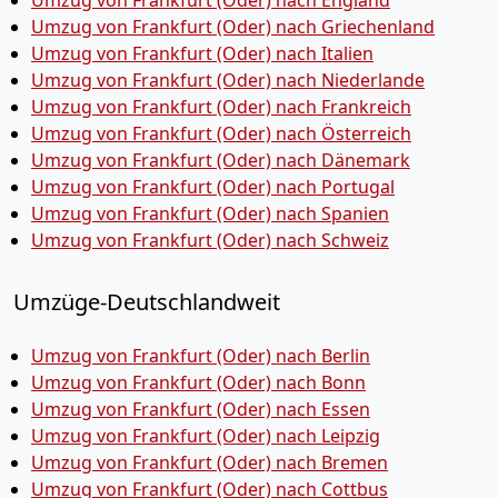
Umzug von Frankfurt (Oder) nach England
Umzug von Frankfurt (Oder) nach Griechenland
Umzug von Frankfurt (Oder) nach Italien
Umzug von Frankfurt (Oder) nach Niederlande
Umzug von Frankfurt (Oder) nach Frankreich
Umzug von Frankfurt (Oder) nach Österreich
Umzug von Frankfurt (Oder) nach Dänemark
Umzug von Frankfurt (Oder) nach Portugal
Umzug von Frankfurt (Oder) nach Spanien
Umzug von Frankfurt (Oder) nach Schweiz
Umzüge-Deutschlandweit
Umzug von Frankfurt (Oder) nach Berlin
Umzug von Frankfurt (Oder) nach Bonn
Umzug von Frankfurt (Oder) nach Essen
Umzug von Frankfurt (Oder) nach Leipzig
Umzug von Frankfurt (Oder) nach Bremen
Umzug von Frankfurt (Oder) nach Cottbus