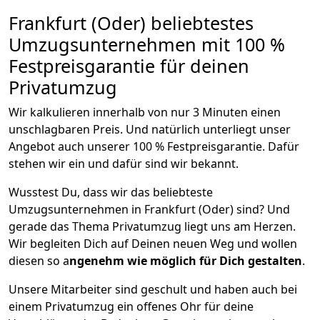
Frankfurt (Oder) beliebtestes
Umzugsunternehmen mit 100 %
Festpreisgarantie für deinen
Privatumzug
Wir kalkulieren innerhalb von nur 3 Minuten einen
unschlagbaren Preis. Und natürlich unterliegt unser
Angebot auch unserer 100 % Festpreisgarantie. Dafür
stehen wir ein und dafür sind wir bekannt.
Wusstest Du, dass wir das beliebteste
Umzugsunternehmen in Frankfurt (Oder) sind? Und
gerade das Thema Privatumzug liegt uns am Herzen.
Wir begleiten Dich auf Deinen neuen Weg und wollen
diesen so a
ngenehm wie möglich für Dich gestalten
.
Unsere Mitarbeiter sind geschult und haben auch bei
einem Privatumzug ein offenes Ohr für deine