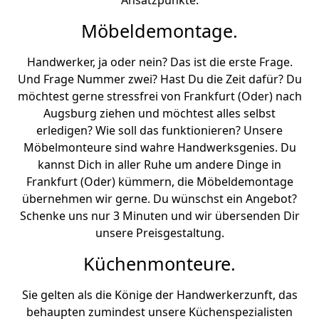
Ansatzpunkte.
Möbeldemontage.
Handwerker, ja oder nein? Das ist die erste Frage.
Und Frage Nummer zwei? Hast Du die Zeit dafür? Du
möchtest gerne stressfrei von Frankfurt (Oder) nach
Augsburg ziehen und möchtest alles selbst
erledigen? Wie soll das funktionieren? Unsere
Möbelmonteure sind wahre Handwerksgenies. Du
kannst Dich in aller Ruhe um andere Dinge in
Frankfurt (Oder) kümmern, die Möbeldemontage
übernehmen wir gerne. Du wünschst ein Angebot?
Schenke uns nur 3 Minuten und wir übersenden Dir
unsere Preisgestaltung.
Küchenmonteure.
Sie gelten als die Könige der Handwerkerzunft, das
behaupten zumindest unsere Küchenspezialisten