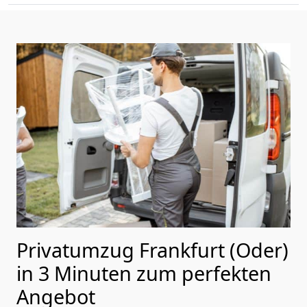
Privatumzug Frankfurt (Oder)
in 3 Minuten zum perfekten
Angebot