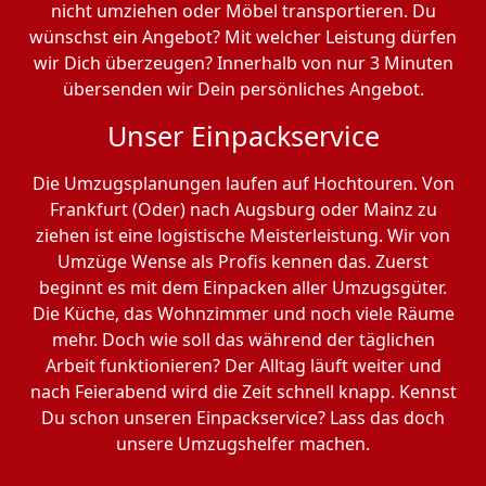
nicht umziehen oder Möbel transportieren. Du
wünschst ein Angebot? Mit welcher Leistung dürfen
wir Dich überzeugen? Innerhalb von nur 3 Minuten
übersenden wir Dein persönliches Angebot.
Unser Einpackservice
Die Umzugsplanungen laufen auf Hochtouren. Von
Frankfurt (Oder) nach Augsburg oder Mainz zu
ziehen ist eine logistische Meisterleistung. Wir von
Umzüge Wense als Profis kennen das. Zuerst
beginnt es mit dem Einpacken aller Umzugsgüter.
Die Küche, das Wohnzimmer und noch viele Räume
mehr. Doch wie soll das während der täglichen
Arbeit funktionieren? Der Alltag läuft weiter und
nach Feierabend wird die Zeit schnell knapp. Kennst
Du schon unseren Einpackservice? Lass das doch
unsere Umzugshelfer machen.