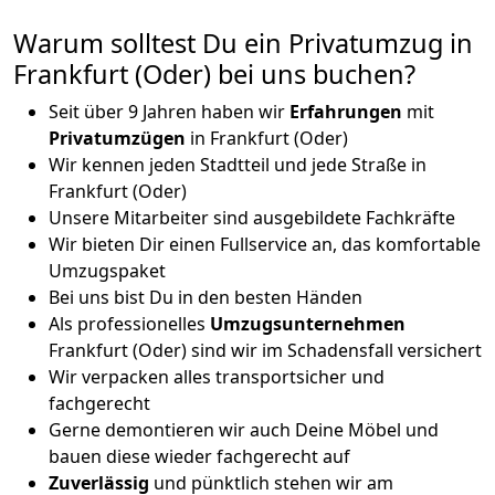
Warum solltest Du ein Privatumzug in
Frankfurt (Oder) bei uns buchen?
Seit über 9 Jahren haben wir
Erfahrungen
mit
Privatumzügen
in Frankfurt (Oder)
Wir kennen jeden Stadtteil und jede Straße in
Frankfurt (Oder)
Unsere Mitarbeiter sind ausgebildete Fachkräfte
Wir bieten Dir einen Fullservice an, das komfortable
Umzugspaket
Bei uns bist Du in den besten Händen
Als professionelles
Umzugsunternehmen
Frankfurt (Oder) sind wir im Schadensfall versichert
Wir verpacken alles transportsicher und
fachgerecht
Gerne demontieren wir auch Deine Möbel und
bauen diese wieder fachgerecht auf
Zuverlässig
und pünktlich stehen wir am