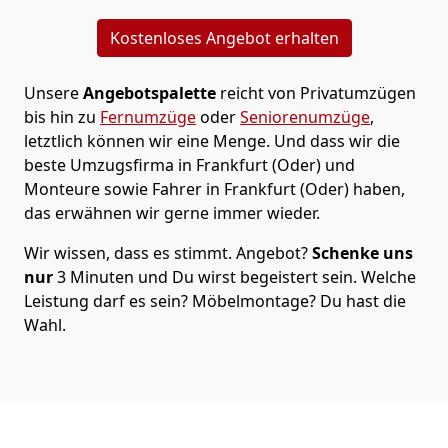
Kostenloses Angebot erhalten
Unsere
Angebotspalette
reicht von Privatumzügen
bis hin zu
Fernumzüge
oder
Seniorenumzüge
,
letztlich können wir eine Menge. Und dass wir die
beste Umzugsfirma in Frankfurt (Oder) und
Monteure sowie Fahrer in Frankfurt (Oder) haben,
das erwähnen wir gerne immer wieder.
Wir wissen, dass es stimmt. Angebot?
Schenke uns
nur
3 Minuten und Du wirst begeistert sein. Welche
Leistung darf es sein? Möbelmontage? Du hast die
Wahl.