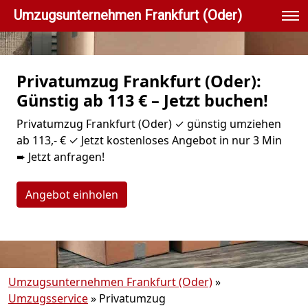
Umzugsunternehmen Frankfurt (Oder)
Privatumzug Frankfurt (Oder):
Günstig ab 113 € – Jetzt buchen!
Privatumzug Frankfurt (Oder) ✓ günstig umziehen
ab 113,- € ✓ Jetzt kostenloses Angebot in nur 3 Min
➨ Jetzt anfragen!
Angebot einholen
Umzugsunternehmen Frankfurt (Oder)
»
Umzugsservice
»
Privatumzug