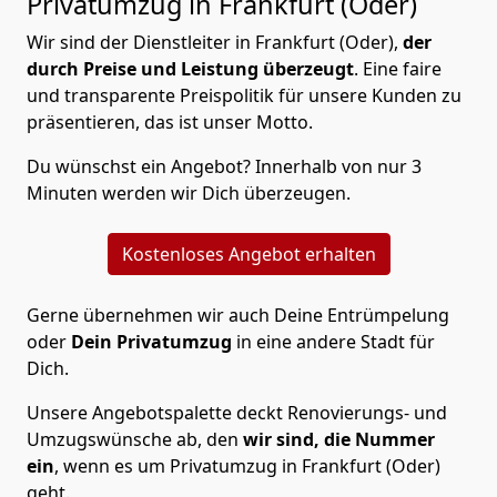
Privatumzug in Frankfurt (Oder)
Wir sind der Dienstleiter in Frankfurt (Oder),
der
durch Preise und Leistung überzeugt
. Eine faire
und transparente Preispolitik für unsere Kunden zu
präsentieren, das ist unser Motto.
Du wünschst ein Angebot? Innerhalb von nur 3
Minuten werden wir Dich überzeugen.
Kostenloses Angebot erhalten
Gerne übernehmen wir auch Deine Entrümpelung
oder
Dein Privatumzug
in eine andere Stadt für
Dich.
Unsere Angebotspalette deckt Renovierungs- und
Umzugswünsche ab, den
wir sind, die Nummer
ein
, wenn es um Privatumzug in Frankfurt (Oder)
geht.