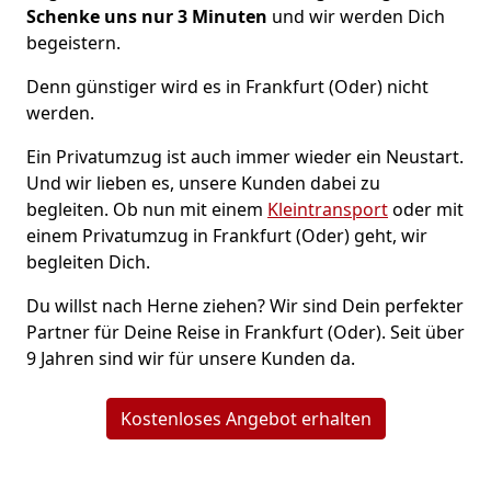
Schenke uns nur 3
Minuten
und wir werden Dich
begeistern.
Denn günstiger wird es in Frankfurt (Oder) nicht
werden.
Ein Privatumzug ist auch immer wieder ein Neustart.
Und wir lieben es, unsere Kunden dabei zu
begleiten. Ob nun mit einem
Kleintransport
oder mit
einem Privatumzug in Frankfurt (Oder) geht, wir
begleiten Dich.
Du willst nach Herne ziehen? Wir sind Dein perfekter
Partner für Deine Reise in Frankfurt (Oder). Seit über
9 Jahren sind wir für unsere Kunden da.
Kostenloses Angebot erhalten