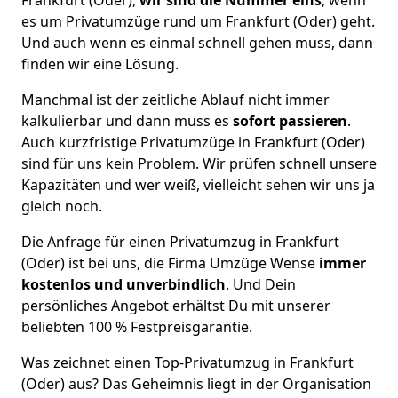
es um Privatumzüge rund um Frankfurt (Oder) geht.
Und auch wenn es einmal schnell gehen muss, dann
finden wir eine Lösung.
Manchmal ist der zeitliche Ablauf nicht immer
kalkulierbar und dann muss es
sofort passieren
.
Auch kurzfristige Privatumzüge in Frankfurt (Oder)
sind für uns kein Problem. Wir prüfen schnell unsere
Kapazitäten und wer weiß, vielleicht sehen wir uns ja
gleich noch.
Die Anfrage für einen Privatumzug in Frankfurt
(Oder) ist bei uns, die Firma Umzüge Wense
immer
kostenlos und unverbindlich
. Und Dein
persönliches Angebot erhältst Du mit unserer
beliebten 100 % Festpreisgarantie.
Was zeichnet einen Top-Privatumzug in Frankfurt
(Oder) aus? Das Geheimnis liegt in der Organisation