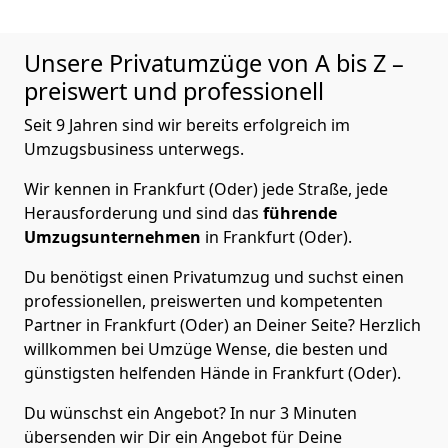
Unsere Privatumzüge von A bis Z –
preiswert und professionell
Seit 9 Jahren sind wir bereits erfolgreich im
Umzugsbusiness unterwegs.
Wir kennen in Frankfurt (Oder) jede Straße, jede
Herausforderung und sind das
führende
Umzugsunternehmen
in Frankfurt (Oder).
Du benötigst einen Privatumzug und suchst einen
professionellen, preiswerten und kompetenten
Partner in Frankfurt (Oder) an Deiner Seite? Herzlich
willkommen bei Umzüge Wense, die besten und
günstigsten helfenden Hände in Frankfurt (Oder).
Du wünschst ein Angebot? In nur 3 Minuten
übersenden wir Dir ein Angebot für Deine