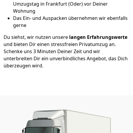
Umzugstag in Frankfurt (Oder) vor Deiner
Wohnung
Das Ein- und Auspacken übernehmen wir ebenfalls
gerne
Du siehst, wir nutzen unsere
langen Erfahrungswerte
und bieten Dir einen stressfreien Privatumzug an.
Schenke uns 3 Minuten Deiner Zeit und wir
unterbreiten Dir ein unverbindliches Angebot, das Dich
überzeugen wird.