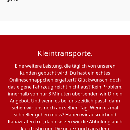
Kleintransporte.
Eine weitere Leistung, die täglich von unseren
Kunden gebucht wird. Du hast ein echtes
Onlineschnäppchen ergattert? Glückwunsch, doch
das eigene Fahrzeug reicht nicht aus? Kein Problem,
innerhalb von nur 3 Minuten übersenden wir Dir ein
Angebot. Und wenn es bei uns zeitlich passt, dann
sehen wir uns noch am selben Tag. Wenn es mal
schneller gehen muss? Haben wir ausreichend
Kapazitäten frei, dann setzen wir die Abholung auch
kurzfristig um. Die neue Couch aus dem