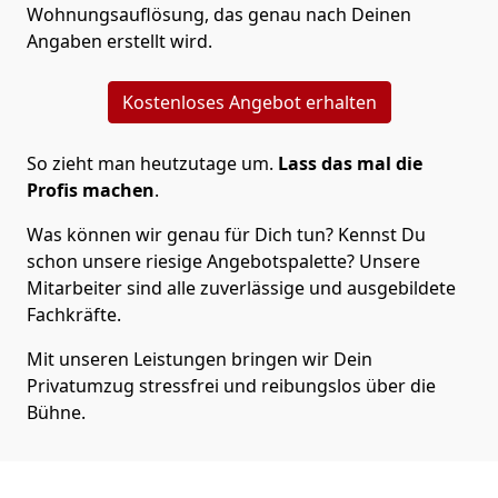
Wohnungsauflösung, das genau nach Deinen
Angaben erstellt wird.
Kostenloses Angebot erhalten
So zieht man heutzutage um.
Lass das mal die
Profis machen
.
Was können wir genau für Dich tun? Kennst Du
schon unsere riesige Angebotspalette? Unsere
Mitarbeiter sind alle zuverlässige und ausgebildete
Fachkräfte.
Mit unseren Leistungen bringen wir Dein
Privatumzug stressfrei und reibungslos über die
Bühne.