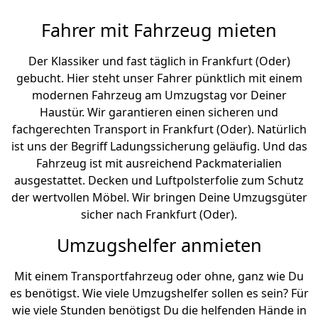
Fahrer mit Fahrzeug mieten
Der Klassiker und fast täglich in Frankfurt (Oder)
gebucht. Hier steht unser Fahrer pünktlich mit einem
modernen Fahrzeug am Umzugstag vor Deiner
Haustür. Wir garantieren einen sicheren und
fachgerechten Transport in Frankfurt (Oder). Natürlich
ist uns der Begriff Ladungssicherung geläufig. Und das
Fahrzeug ist mit ausreichend Packmaterialien
ausgestattet. Decken und Luftpolsterfolie zum Schutz
der wertvollen Möbel. Wir bringen Deine Umzugsgüter
sicher nach Frankfurt (Oder).
Umzugshelfer anmieten
Mit einem Transportfahrzeug oder ohne, ganz wie Du
es benötigst. Wie viele Umzugshelfer sollen es sein? Für
wie viele Stunden benötigst Du die helfenden Hände in