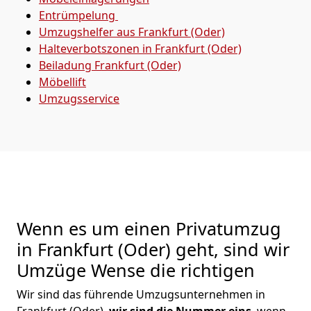
Entrümpelung
Umzugshelfer aus Frankfurt (Oder)
Halteverbotszonen in Frankfurt (Oder)
Beiladung
Frankfurt (Oder)
Möbellift
Umzugsservice
Wenn es um einen Privatumzug
in Frankfurt (Oder) geht, sind wir
Umzüge Wense die richtigen
Wir sind das führende Umzugsunternehmen in
Frankfurt (Oder),
wir sind die Nummer eins
, wenn