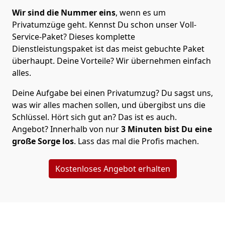
Wir sind die Nummer eins
, wenn es um
Privatumzüge geht. Kennst Du schon unser Voll-
Service-Paket? Dieses komplette
Dienstleistungspaket ist das meist gebuchte Paket
überhaupt. Deine Vorteile? Wir übernehmen einfach
alles.
Deine Aufgabe bei einen Privatumzug? Du sagst uns,
was wir alles machen sollen, und übergibst uns die
Schlüssel. Hört sich gut an? Das ist es auch.
Angebot? Innerhalb von nur
3
Minuten bist Du eine
große Sorge los
. Lass das mal die Profis machen.
Kostenloses Angebot erhalten