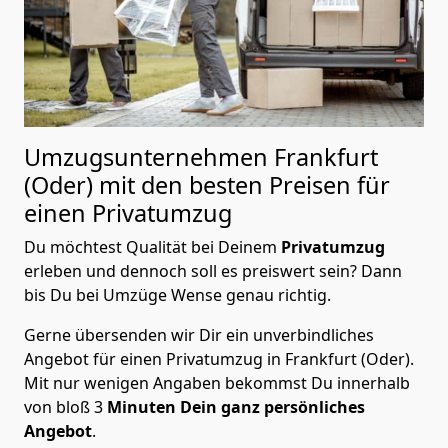
Umzugsunternehmen Frankfurt
(Oder) mit den besten Preisen für
einen Privatumzug
Du möchtest Qualität bei Deinem
Privatumzug
erleben und dennoch soll es preiswert sein? Dann
bis Du bei Umzüge Wense genau richtig.
Gerne übersenden wir Dir ein unverbindliches
Angebot für einen Privatumzug in Frankfurt (Oder).
Mit nur wenigen Angaben bekommst Du innerhalb
von bloß 3
Minuten Dein ganz persönliches
Angebot
.