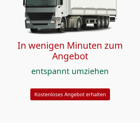
In wenigen Minuten zum
Angebot
entspannt umziehen
Kostenloses Angebot erhalten