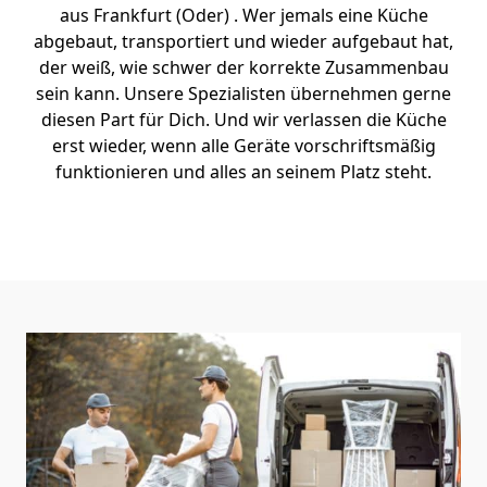
aus Frankfurt (Oder) . Wer jemals eine Küche
abgebaut, transportiert und wieder aufgebaut hat,
der weiß, wie schwer der korrekte Zusammenbau
sein kann. Unsere Spezialisten übernehmen gerne
diesen Part für Dich. Und wir verlassen die Küche
erst wieder, wenn alle Geräte vorschriftsmäßig
funktionieren und alles an seinem Platz steht.