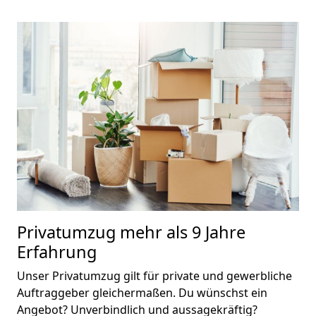
Privatumzug
mehr als 9 Jahre
Erfahrung
Unser Privatumzug gilt für private und gewerbliche
Auftraggeber gleichermaßen. Du wünschst ein
Angebot? Unverbindlich und aussagekräftig?