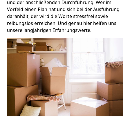
und der anschließenden Durchführung. Wer im
Vorfeld einen Plan hat und sich bei der Ausführung
daranhält, der wird die Worte stressfrei sowie
reibungslos erreichen. Und genau hier helfen uns
unsere langjährigen Erfahrungswerte.