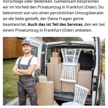
Vorschläge oder Bedenken. Gemeinsam besprechen
wir im Vorfeld den Privatumzug in Frankfurt (Oder). Du
bekommst von uns einen persönlichen Umzugsberater
an die Seite gestellt, der Deine Fragen gerne
beantwortet.
Auch das ist Teil des Services
, den wir bei
einem Privatumzug in Frankfurt (Oder) anbieten.