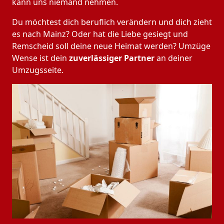
kann uns niemand nehmen.
Du möchtest dich beruflich verändern und dich zieht
es nach Mainz? Oder hat die Liebe gesiegt und
Remscheid soll deine neue Heimat werden? Umzüge
Wense ist dein
zuverlässiger Partner
an deiner
Umzugsseite.