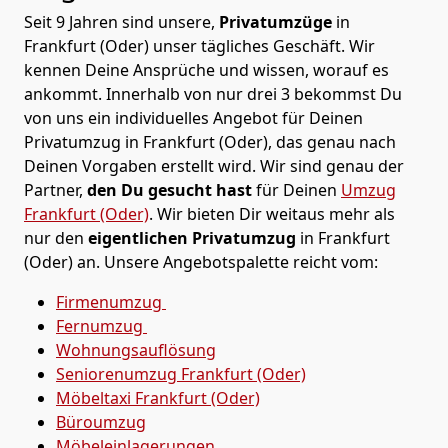
Seit 9 Jahren sind unsere,
Privatumzüge
in
Frankfurt (Oder) unser tägliches Geschäft. Wir
kennen Deine Ansprüche und wissen, worauf es
ankommt. Innerhalb von nur drei 3 bekommst Du
von uns ein individuelles Angebot für Deinen
Privatumzug in Frankfurt (Oder), das genau nach
Deinen Vorgaben erstellt wird. Wir sind genau der
Partner,
den Du gesucht hast
für Deinen
Umzug
Frankfurt (Oder)
. Wir bieten Dir weitaus mehr als
nur den
eigentlichen Privatumzug
in Frankfurt
(Oder) an. Unsere Angebotspalette reicht vom:
Firmenumzug
Fernumzug
Wohnungsauflösung
Seniorenumzug Frankfurt (Oder)
Möbeltaxi
Frankfurt (Oder)
Büroumzug
Möbeleinlagerungen