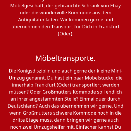
Möbelgeschäft, der gebrauchte Schrank von Ebay
oder die wundervolle Kommode aus dem
Antiquitätenladen. Wir kommen gerne und
übernehmen den Transport für Dich in Frankfurt
(Oder).
Möbeltransporte.
Die Königsdisziplin und auch gerne der kleine Mini-
Umzug genannt. Du hast ein paar Möbelstücke, die
innerhalb Frankfurt (Oder) transportiert werden
müssen? Oder Großmutters Kommode soll endlich
an ihrer angestammten Stelle? Einmal quer durch
Deutschland? Auch das übernehmen wir gerne. Und
wenn Großmutters schwere Kommode noch in die
dritte Etage muss, dann bringen wir gerne auch
noch zwei Umzugshelfer mit. Einfacher kannst Du