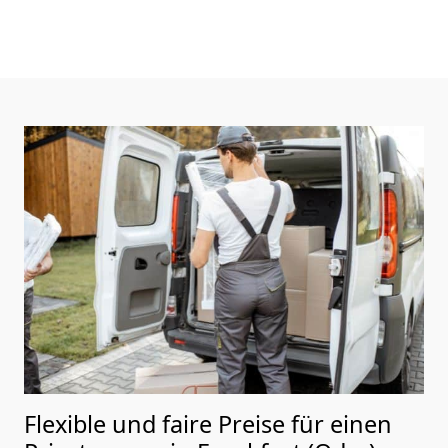
Flexible und faire Preise für einen