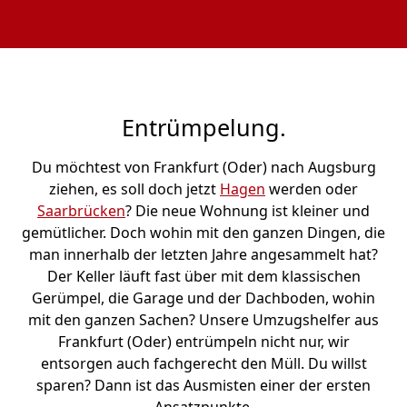
Entrümpelung.
Du möchtest von Frankfurt (Oder) nach Augsburg
ziehen, es soll doch jetzt
Hagen
werden oder
Saarbrücken
? Die neue Wohnung ist kleiner und
gemütlicher. Doch wohin mit den ganzen Dingen, die
man innerhalb der letzten Jahre angesammelt hat?
Der Keller läuft fast über mit dem klassischen
Gerümpel, die Garage und der Dachboden, wohin
mit den ganzen Sachen? Unsere Umzugshelfer aus
Frankfurt (Oder) entrümpeln nicht nur, wir
entsorgen auch fachgerecht den Müll. Du willst
sparen? Dann ist das Ausmisten einer der ersten