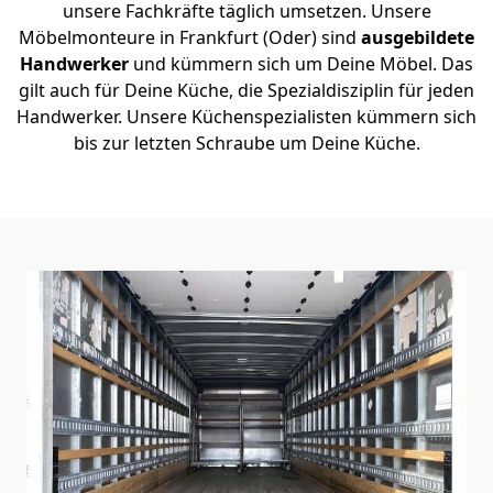
unsere Fachkräfte täglich umsetzen. Unsere
Möbelmonteure in Frankfurt (Oder) sind
ausgebildete
Handwerker
und kümmern sich um Deine Möbel. Das
gilt auch für Deine Küche, die Spezialdisziplin für jeden
Handwerker. Unsere Küchenspezialisten kümmern sich
bis zur letzten Schraube um Deine Küche.