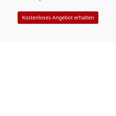
Kostenloses Angebot erhalten