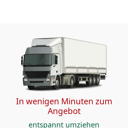
In wenigen Minuten zum
Angebot
entspannt umziehen