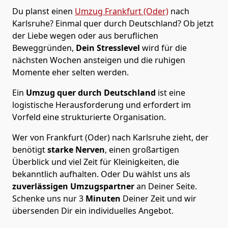
Du planst einen
Umzug Frankfurt (Oder)
nach
Karlsruhe? Einmal quer durch Deutschland? Ob jetzt
der Liebe wegen oder aus beruflichen
Beweggründen,
Dein Stresslevel
wird für die
nächsten Wochen ansteigen und die ruhigen
Momente eher selten werden.
Ein
Umzug quer durch Deutschland
ist eine
logistische Herausforderung und erfordert im
Vorfeld eine strukturierte Organisation.
Wer von Frankfurt (Oder) nach Karlsruhe zieht, der
benötigt
starke Nerven
, einen großartigen
Überblick und viel Zeit für Kleinigkeiten, die
bekanntlich aufhalten. Oder Du wählst uns als
zuverlässigen Umzugspartner
an Deiner Seite.
Schenke uns nur
3
Minuten
Deiner Zeit und wir
übersenden Dir ein individuelles Angebot.