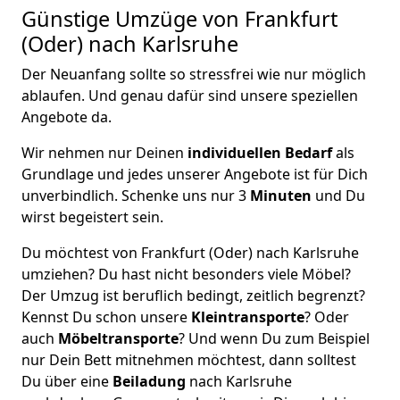
Günstige Umzüge von Frankfurt
(Oder) nach Karlsruhe
Der Neuanfang sollte so stressfrei wie nur möglich
ablaufen. Und genau dafür sind unsere speziellen
Angebote da.
Wir nehmen nur Deinen
individuellen Bedarf
als
Grundlage und jedes unserer Angebote ist für Dich
unverbindlich. Schenke uns nur 3
Minuten
und Du
wirst begeistert sein.
Du möchtest von Frankfurt (Oder) nach Karlsruhe
umziehen? Du hast nicht besonders viele Möbel?
Der Umzug ist beruflich bedingt, zeitlich begrenzt?
Kennst Du schon unsere
Kleintransporte
? Oder
auch
Möbeltransporte
? Und wenn Du zum Beispiel
nur Dein Bett mitnehmen möchtest, dann solltest
Du über eine
Beiladung
nach Karlsruhe