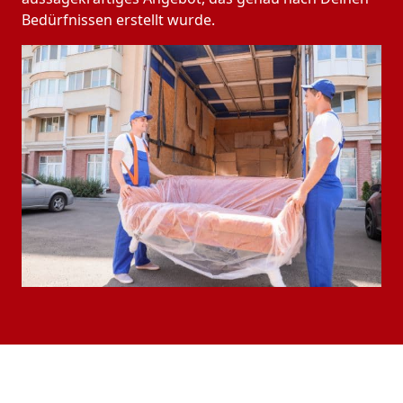
Bedürfnissen erstellt wurde.