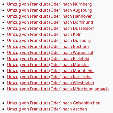
Umzug von Frankfurt (Oder) nach Nürnberg
Umzug von Frankfurt (Oder) nach Augsburg
Umzug von Frankfurt (Oder) nach Hannover
Umzug von Frankfurt (Oder) nach Dortmund
Umzug von Frankfurt (Oder) nach Düsseldorf
Umzug von Frankfurt (Oder) nach Köln
Umzug von Frankfurt (Oder) nach Duisburg
Umzug von Frankfurt (Oder) nach Bochum
Umzug von Frankfurt (Oder) nach Wuppertal
Umzug von Frankfurt (Oder) nach Bielefeld
Umzug von Frankfurt (Oder) nach Münster
Umzug von Frankfurt (Oder) nach Mannheim
Umzug von Frankfurt (Oder) nach Karlsruhe
Umzug von Frankfurt (Oder) nach Wiesbaden
Umzug von Frankfurt (Oder) nach Mönchen­gladbach
Umzug von Frankfurt (Oder) nach Gelsenkirchen
Umzug von Frankfurt (Oder) nach Aachen