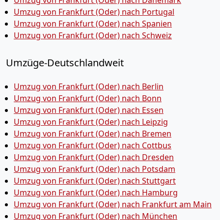
Umzug von Frankfurt (Oder) nach Dänemark
Umzug von Frankfurt (Oder) nach Portugal
Umzug von Frankfurt (Oder) nach Spanien
Umzug von Frankfurt (Oder) nach Schweiz
Umzüge-Deutschlandweit
Umzug von Frankfurt (Oder) nach Berlin
Umzug von Frankfurt (Oder) nach Bonn
Umzug von Frankfurt (Oder) nach Essen
Umzug von Frankfurt (Oder) nach Leipzig
Umzug von Frankfurt (Oder) nach Bremen
Umzug von Frankfurt (Oder) nach Cottbus
Umzug von Frankfurt (Oder) nach Dresden
Umzug von Frankfurt (Oder) nach Potsdam
Umzug von Frankfurt (Oder) nach Stuttgart
Umzug von Frankfurt (Oder) nach Hamburg
Umzug von Frankfurt (Oder) nach Frankfurt am Main
Umzug von Frankfurt (Oder) nach München