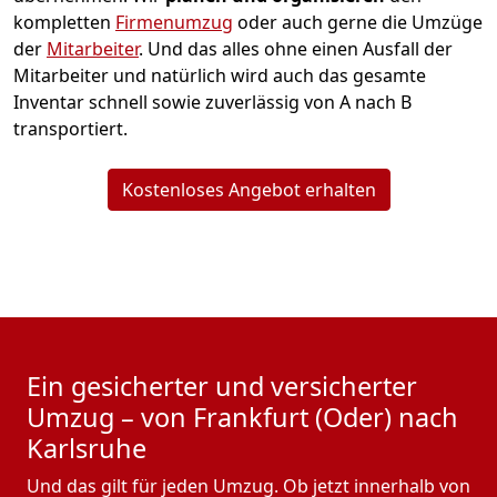
kompletten
Firmenumzug
oder auch gerne die Umzüge
der
Mitarbeiter
. Und das alles ohne einen Ausfall der
Mitarbeiter und natürlich wird auch das gesamte
Inventar schnell sowie zuverlässig von A nach B
transportiert.
Kostenloses Angebot erhalten
Ein gesicherter und versicherter
Umzug – von Frankfurt (Oder) nach
Karlsruhe
Und das gilt für jeden Umzug. Ob jetzt innerhalb von