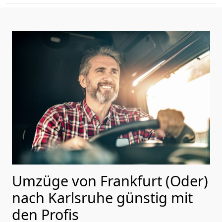
Umzüge von Frankfurt (Oder)
nach Karlsruhe günstig mit
den Profis