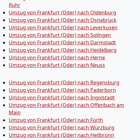
Ruhr
Umzug von Frankfurt (Oder) nach Oldenburg
Umzug von Frankfurt (Oder) nach Osnabrück
Umzug von Frankfurt (Oder) nach Leverkusen
Umzug von Frankfurt (Oder) nach Solingen
Umzug von Frankfurt (Oder) nach Darmstadt
Umzug von Frankfurt (Oder) nach Heidelberg
Umzug von Frankfurt (Oder) nach Herne
Umzug von Frankfurt (Oder) nach Neuss
Umzug von Frankfurt (Oder) nach Regensburg
Umzug von Frankfurt (Oder) nach Paderborn
Umzug von Frankfurt (Oder) nach Ingolstadt
Umzug von Frankfurt (Oder) nach Offenbach am
Main
Umzug von Frankfurt (Oder) nach Fürth
Umzug von Frankfurt (Oder) nach Würzburg
Umzug von Frankfurt (Oder) nach Heilbronn