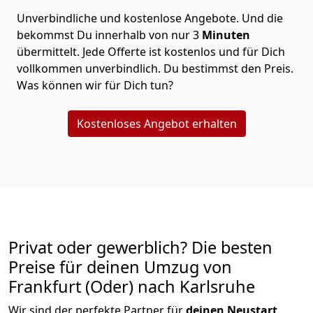
Unverbindliche und kostenlose Angebote.
Und die
bekommst Du innerhalb von nur
3
Minuten
übermittelt. Jede Offerte ist kostenlos und für Dich
vollkommen unverbindlich. Du bestimmst den Preis.
Was können wir für Dich tun?
Kostenloses Angebot erhalten
Privat oder gewerblich? Die besten
Preise für deinen Umzug von
Frankfurt (Oder) nach Karlsruhe
Wir sind der perfekte Partner für
deinen Neustart
.