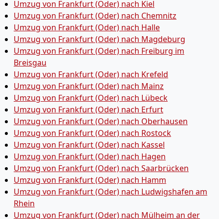
Umzug von Frankfurt (Oder) nach Kiel
Umzug von Frankfurt (Oder) nach Chemnitz
Umzug von Frankfurt (Oder) nach Halle
Umzug von Frankfurt (Oder) nach Magdeburg
Umzug von Frankfurt (Oder) nach Freiburg im
Breisgau
Umzug von Frankfurt (Oder) nach Krefeld
Umzug von Frankfurt (Oder) nach Mainz
Umzug von Frankfurt (Oder) nach Lübeck
Umzug von Frankfurt (Oder) nach Erfurt
Umzug von Frankfurt (Oder) nach Oberhausen
Umzug von Frankfurt (Oder) nach Rostock
Umzug von Frankfurt (Oder) nach Kassel
Umzug von Frankfurt (Oder) nach Hagen
Umzug von Frankfurt (Oder) nach Saarbrücken
Umzug von Frankfurt (Oder) nach Hamm
Umzug von Frankfurt (Oder) nach Ludwigshafen am
Rhein
Umzug von Frankfurt (Oder) nach Mülheim an der