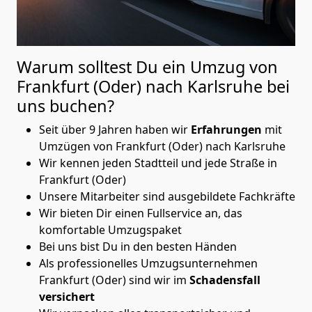
Warum solltest Du ein Umzug von
Frankfurt (Oder) nach Karlsruhe
bei
uns buchen?
Seit über 9 Jahren haben wir
Erfahrungen
mit
Umzügen von Frankfurt (Oder) nach Karlsruhe
Wir kennen jeden Stadtteil und jede Straße in
Frankfurt (Oder)
Unsere Mitarbeiter sind ausgebildete Fachkräfte
Wir bieten Dir einen Fullservice an, das
komfortable Umzugspaket
Bei uns bist Du in den besten Händen
Als professionelles Umzugsunternehmen
Frankfurt (Oder) sind wir im
Schadensfall
versichert