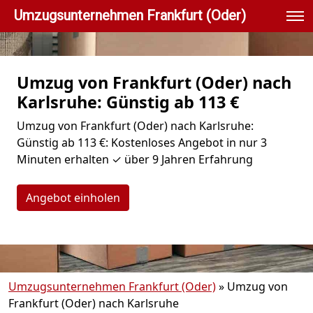
Umzugsunternehmen Frankfurt (Oder)
Umzug von Frankfurt (Oder) nach
Karlsruhe: Günstig ab 113 €
Umzug von Frankfurt (Oder) nach Karlsruhe:
Günstig ab 113 €: Kostenloses Angebot in nur 3
Minuten erhalten ✓ über 9 Jahren Erfahrung
Angebot einholen
Umzugsunternehmen Frankfurt (Oder)
»
Umzug von
Frankfurt (Oder) nach Karlsruhe