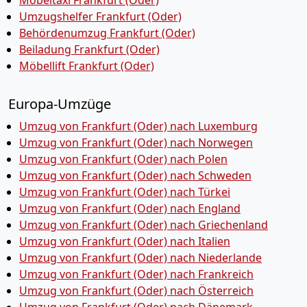
Möbeltaxi Frankfurt (Oder)
Umzugshelfer Frankfurt (Oder)
Behördenumzug Frankfurt (Oder)
Beiladung Frankfurt (Oder)
Möbellift Frankfurt (Oder)
Europa-Umzüge
Umzug von Frankfurt (Oder) nach Luxemburg
Umzug von Frankfurt (Oder) nach Norwegen
Umzug von Frankfurt (Oder) nach Polen
Umzug von Frankfurt (Oder) nach Schweden
Umzug von Frankfurt (Oder) nach Türkei
Umzug von Frankfurt (Oder) nach England
Umzug von Frankfurt (Oder) nach Griechenland
Umzug von Frankfurt (Oder) nach Italien
Umzug von Frankfurt (Oder) nach Niederlande
Umzug von Frankfurt (Oder) nach Frankreich
Umzug von Frankfurt (Oder) nach Österreich