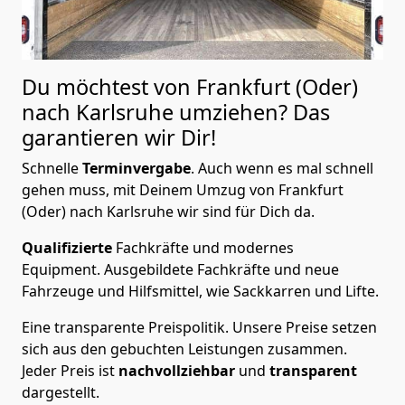
Du möchtest von Frankfurt (Oder)
nach Karlsruhe
umziehen? Das
garantieren wir Dir!
Schnelle
Terminvergabe
.
Auch wenn es mal schnell
gehen muss, mit Deinem Umzug von Frankfurt
(Oder) nach Karlsruhe wir sind für Dich da.
Qualifizierte
Fachkräfte und modernes
Equipment.
Ausgebildete Fachkräfte und neue
Fahrzeuge und Hilfsmittel, wie Sackkarren und Lifte.
Eine transparente Preispolitik.
Unsere Preise setzen
sich aus den gebuchten Leistungen zusammen.
Jeder Preis ist
nachvollziehbar
und
transparent
dargestellt.