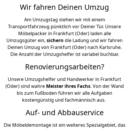
Wir fahren Deinen Umzug
Am Umzugstag stehen wir mit einem
Transportfahrzeug pünktlich vor Deiner Tür. Unsere
Möbelpacker in Frankfurt (Oder) laden alle
Umzugsgüter ein,
sichern
die Ladung und wir fahren
Deinen Umzug von Frankfurt (Oder) nach Karlsruhe.
Die Anzahl der Umzugshelfer ist variabel buchbar.
Renovierungsarbeiten?
Unsere Umzugshelfer und Handwerker in Frankfurt
(Oder) sind wahre
Meister ihres Fachs
. Von der Wand
bis zum Fußboden führen wir alle Aufgaben
kostengünstig und fachmännisch aus.
Auf- und Abbauservice
Die Möbeldemontage ist ein weiteres Spezialgebiet, das