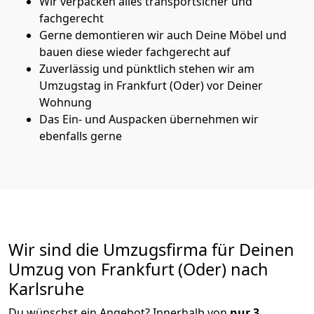
Wir verpacken alles transportsicher und
fachgerecht
Gerne demontieren wir auch Deine Möbel und
bauen diese wieder fachgerecht auf
Zuverlässig und pünktlich stehen wir am
Umzugstag in Frankfurt (Oder) vor Deiner
Wohnung
Das Ein- und Auspacken übernehmen wir
ebenfalls gerne
Wir sind die Umzugsfirma für Deinen
Umzug von Frankfurt (Oder) nach
Karlsruhe
Du wünschst ein Angebot? Innerhalb von
nur 3