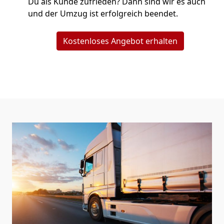
Du als Kunde zufrieden? Dann sind wir es auch
und der Umzug ist erfolgreich beendet.
Kostenloses Angebot erhalten