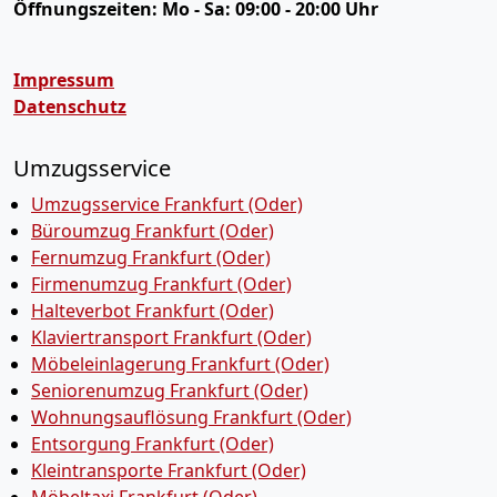
Öffnungszeiten:
Mo - Sa: 09:00 - 20:00 Uhr
Impressum
Datenschutz
Umzugsservice
Umzugsservice Frankfurt (Oder)
Büroumzug Frankfurt (Oder)
Fernumzug Frankfurt (Oder)
Firmenumzug Frankfurt (Oder)
Halteverbot Frankfurt (Oder)
Klaviertransport Frankfurt (Oder)
Möbeleinlagerung Frankfurt (Oder)
Seniorenumzug Frankfurt (Oder)
Wohnungsauflösung Frankfurt (Oder)
Entsorgung Frankfurt (Oder)
Kleintransporte Frankfurt (Oder)