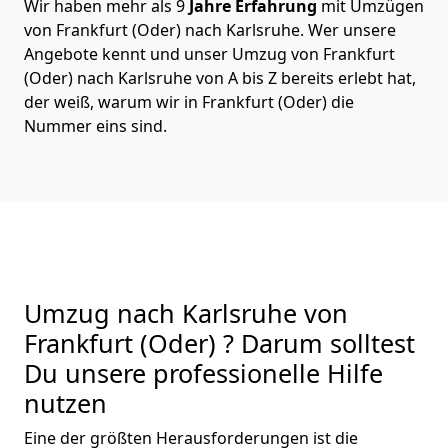
Wir haben mehr als 9
Jahre Erfahrung
mit Umzügen
von Frankfurt (Oder) nach Karlsruhe. Wer unsere
Angebote kennt und unser Umzug von Frankfurt
(Oder) nach Karlsruhe von A bis Z bereits erlebt hat,
der weiß, warum wir in Frankfurt (Oder) die
Nummer eins sind.
Umzug nach Karlsruhe von
Frankfurt (Oder) ? Darum solltest
Du unsere professionelle Hilfe
nutzen
Eine der größten Herausforderungen ist die