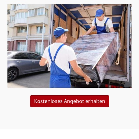
Kostenloses Angebot erhalten