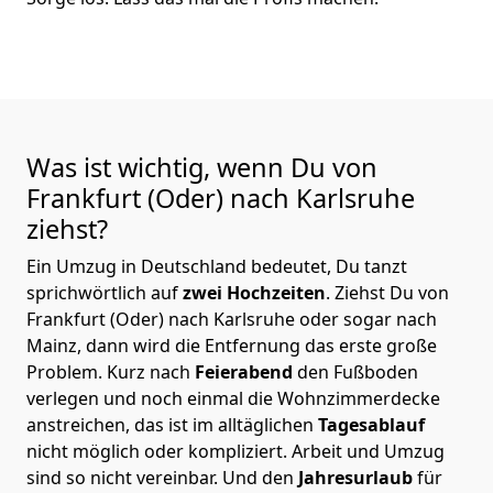
Was ist wichtig, wenn Du von
Frankfurt (Oder) nach Karlsruhe
ziehst?
Ein Umzug in Deutschland bedeutet, Du tanzt
sprichwörtlich auf
zwei Hochzeiten
. Ziehst Du von
Frankfurt (Oder) nach Karlsruhe oder sogar nach
Mainz, dann wird die Entfernung das erste große
Problem.
Kurz nach
Feierabend
den Fußboden
verlegen und noch einmal die Wohnzimmerdecke
anstreichen, das ist im alltäglichen
Tagesablauf
nicht möglich oder kompliziert.
Arbeit und Umzug
sind so nicht vereinbar. Und den
Jahresurlaub
für